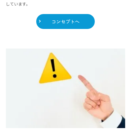
しています。
コンセプトへ