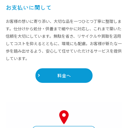
お支払いに関して
お客様の想いに寄り添い、大切な品を一つひとつ丁寧に整理しま
す。仕分けから処分・供養まで細やかに対応し、これまで築いた
信頼を大切にしています。無駄を省き、リサイクルや買取を活用
してコストを抑えるとともに、環境にも配慮。お客様が新たな一
歩を踏み出せるよう、安心して任せていただけるサービスを提供
しています。
料金へ