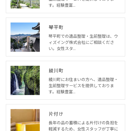
す。経験豊富…
琴平町
琴平町での遺品整理・生前整理は、ウ
ィズイング株式会社にご相談くださ
い。女性スタ…
綾川町
綾川町にお住まいの方へ、遺品整理・
生前整理サービスを提供しておりま
す。経験豊富…
片付け
長年の品の蓄積による片付けの負担を
軽減するため、女性スタッフが丁寧に