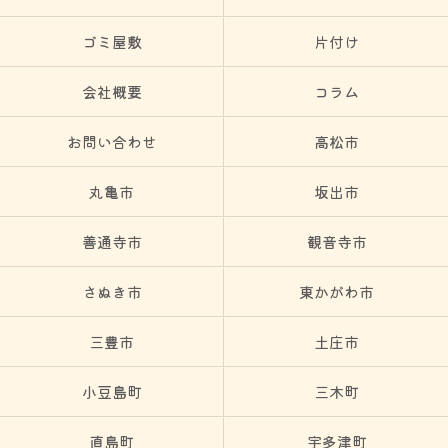
ゴミ屋敷
片付け
会社概要
コラム
お問い合わせ
高松市
丸亀市
坂出市
善通寺市
観音寺市
さぬき市
東かがわ市
三豊市
土庄市
小豆島町
三木町
直島町
宇多津町