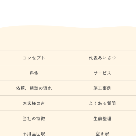
コンセプト
代表あいさつ
料金
サービス
依頼、相談の流れ
施工事例
お客様の声
よくある質問
当社の特徴
生前整理
不用品回収
空き家