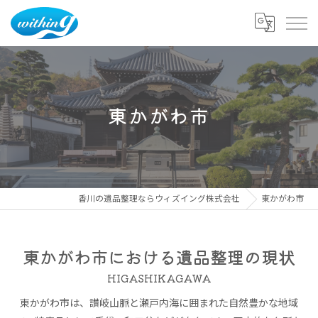
東かがわ市
香川の遺品整理ならウィズイング株式会社
東かがわ市
東かがわ市における遺品整理の現状
HIGASHIKAGAWA
東かがわ市は、讃岐山脈と瀬戸内海に囲まれた自然豊かな地域