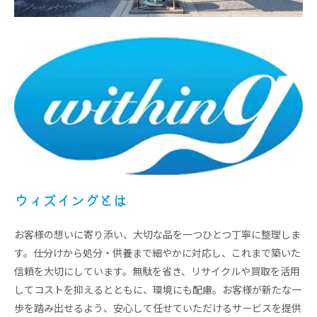
ウィズイングとは
お客様の想いに寄り添い、大切な品を一つひとつ丁寧に整理しま
す。仕分けから処分・供養まで細やかに対応し、これまで築いた
信頼を大切にしています。無駄を省き、リサイクルや買取を活用
してコストを抑えるとともに、環境にも配慮。お客様が新たな一
歩を踏み出せるよう、安心して任せていただけるサービスを提供