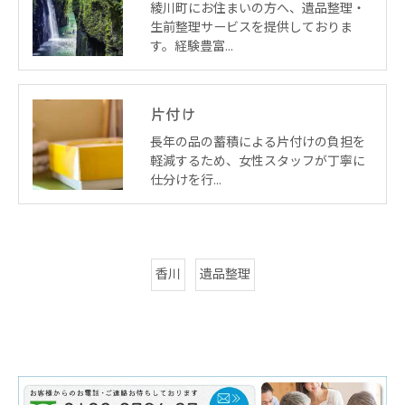
綾川町にお住まいの方へ、遺品整理・
生前整理サービスを提供しておりま
す。経験豊富…
片付け
長年の品の蓄積による片付けの負担を
軽減するため、女性スタッフが丁寧に
仕分けを行…
香川
遺品整理