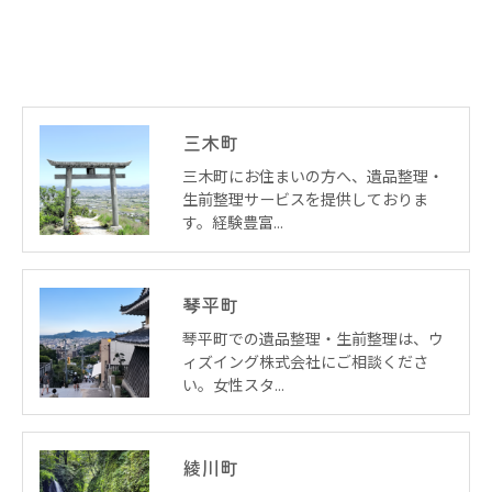
三木町
三木町にお住まいの方へ、遺品整理・
生前整理サービスを提供しておりま
す。経験豊富…
琴平町
琴平町での遺品整理・生前整理は、ウ
ィズイング株式会社にご相談くださ
い。女性スタ…
綾川町