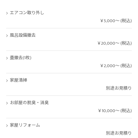
エアコン取り外し
￥5,000～ (税込)
風呂設備撤去
￥20,000～ (税込)
畳撤去(1枚)
￥2,000～ (税込)
家屋清掃
別途お見積り
お部屋の脱臭・消臭
￥10,000～ (税込)
家屋リフォーム
別途お見積り