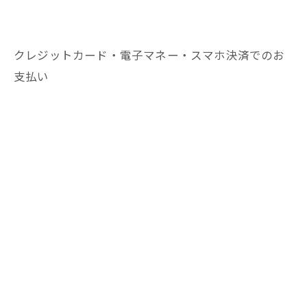
クレジットカード・電子マネー・スマホ決済でのお
支払い