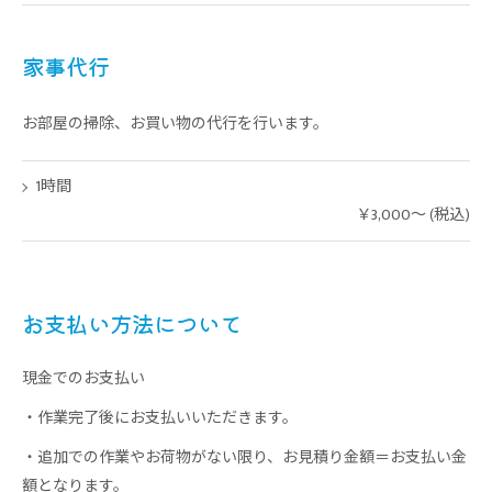
家事代行
お部屋の掃除、お買い物の代行を行います。
1時間
￥3,000～ (税込)
お支払い方法について
現金でのお支払い
・作業完了後にお支払いいただきます。
・追加での作業やお荷物がない限り、お見積り金額＝お支払い金
額となります。