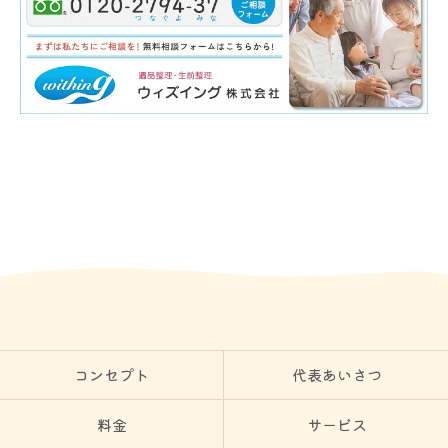
コンセプト
代表あいさつ
料金
サービス