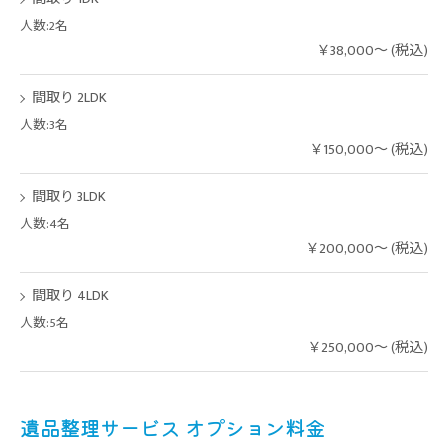
人数:2名
￥38,000～ (税込)
間取り 2LDK
人数:3名
￥150,000～ (税込)
間取り 3LDK
人数:4名
￥200,000～ (税込)
間取り 4LDK
人数:5名
￥250,000～ (税込)
遺品整理サービス オプション料金