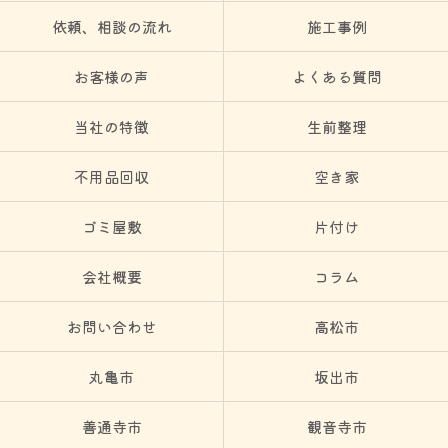
依頼、相談の流れ
施工事例
お客様の声
よくある質問
当社の特徴
生前整理
不用品回収
空き家
ゴミ屋敷
片付け
会社概要
コラム
お問い合わせ
高松市
丸亀市
坂出市
善通寺市
観音寺市