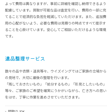
よって費用は異なりますが、事前に詳細を確認し納得できるよう
配慮しています。買取が可能な品は査定を行い、費用の一部に充
てることで経済的な負担を軽減していただけます。また、追加費
用の心配がないよう、必要な費用は見積りの時点ですべて提示す
ることを心掛けています。安心してご相談いただけるような環境
です。
遺品整理サービス
数々の品や衣類・道具等々、ウイズイングではご家族の立場から
の見地で、大切に最後の整理を行います。
「残しておきたいもの」「処分するもの」「形見としたいもの」
等々、ご家族のご希望を確実にうかがいながら、亡き方への思い
をはせ、丁寧に作業を進めさせていただきます。
間取り 1DK