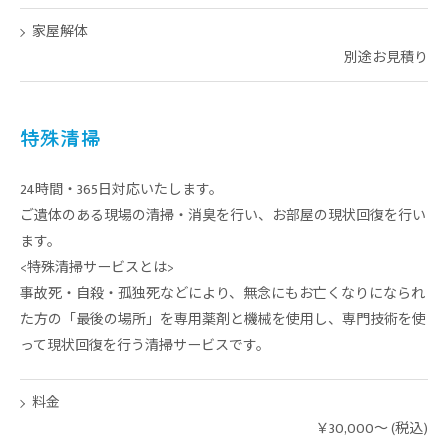
家屋解体
別途お見積り
特殊清掃
24時間・365日対応いたします。
ご遺体のある現場の清掃・消臭を行い、お部屋の現状回復を行い
ます。
<特殊清掃サービスとは>
事故死・自殺・孤独死などにより、無念にもお亡くなりになられ
た方の「最後の場所」を専用薬剤と機械を使用し、専門技術を使
って現状回復を行う清掃サービスです。
料金
￥30,000～ (税込)