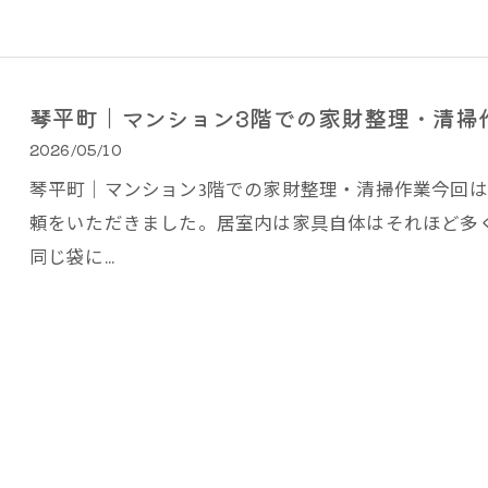
琴平町｜マンション3階での家財整理・清掃
2026/05/10
琴平町｜マンション3階での家財整理・清掃作業今回は
頼をいただきました。居室内は家具自体はそれほど多
同じ袋に…