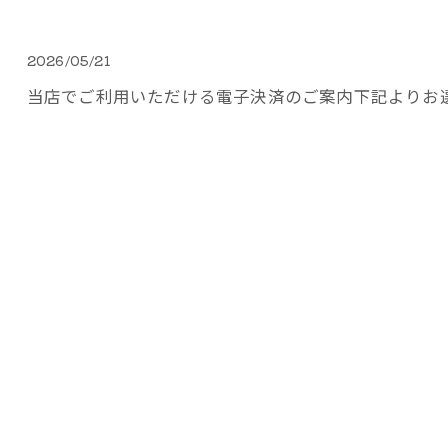
2026/05/21
当店でご利用いただける電子決済のご案内下記よりお