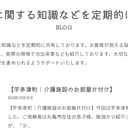
に関する知識などを定期的
BLOG
る知識などを定期的に共有しております。お客様が抱える
た、実際の現場での出来事なども紹介しております。大切
理を進められるようサポートいたします。
【宇多津町｜介護施設のお部屋片付け】
2026/08/03
【宇多津町｜介護施設のお部屋片付け】今回は宇多津
した。ご依頼者は丸亀市在住の息子様。施設から紹介
が、「少…