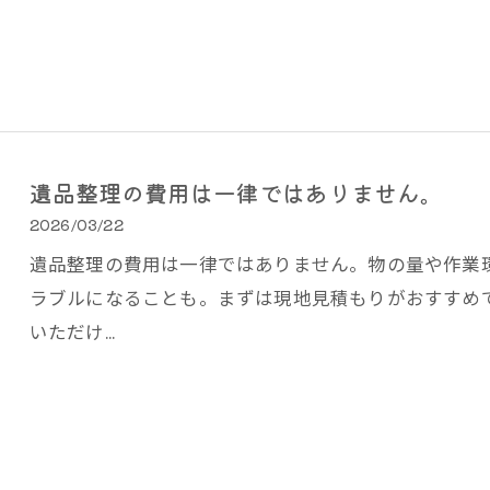
遺品整理の費用は一律ではありません。
2026/03/22
遺品整理の費用は一律ではありません。物の量や作業
ラブルになることも。まずは現地見積もりがおすすめ
いただけ…