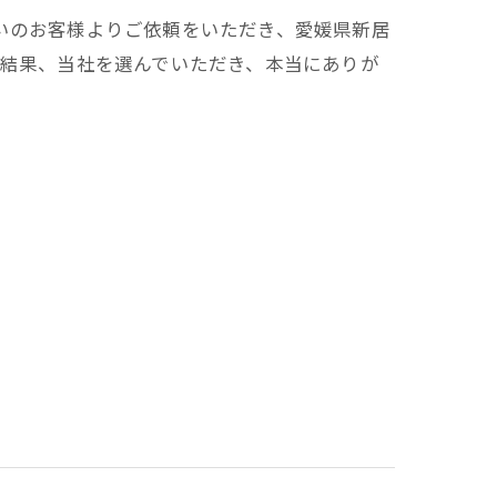
いのお客様よりご依頼をいただき、愛媛県新居
の結果、当社を選んでいただき、本当にありが