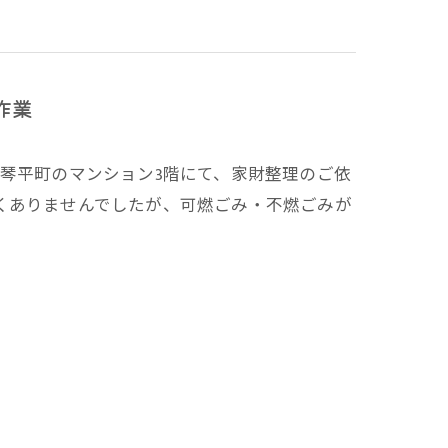
作業
琴平町のマンション3階にて、家財整理のご依
くありませんでしたが、可燃ごみ・不燃ごみが