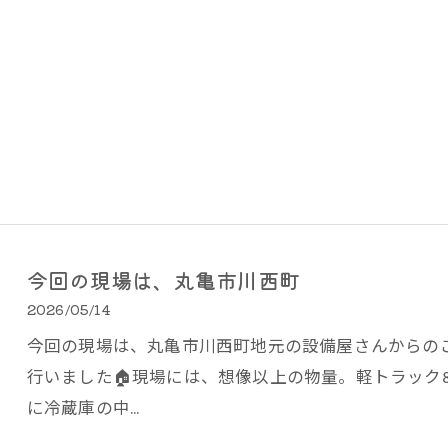
今回の現場は、丸亀市川西町
2026/05/14
今回の現場は、丸亀市川西町地元の設備屋さんからの
行いました🏠現場には、想像以上の物量。軽トラック
に冷蔵庫の中…