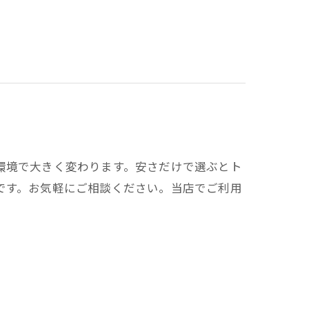
環境で大きく変わります。安さだけで選ぶとト
です。お気軽にご相談ください。当店でご利用