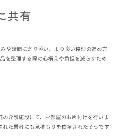
に共有
悩みや疑問に寄り添い、より良い整理の進め方
な品を整理する際の心構えや負担を減らすため
町の介護施設にて、お部屋のお片付けを行いま
された業者にも見積もりを依頼されたそうです