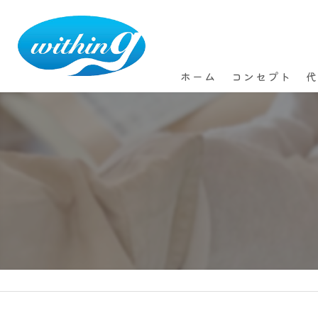
ホーム
コンセプト