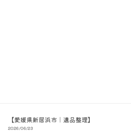
【愛媛県新居浜市｜遺品整理】
2026/06/23