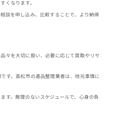
やすくなります。
料相談を申し込み、比較することで、より納得
の品々を大切に扱い、必要に応じて買取やリサ
切です。高松市の遺品整理業者は、地元事情に
きます。無理のないスケジュールで、心身の負