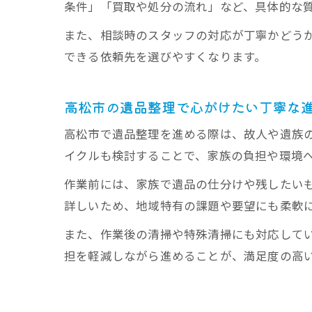
条件」「買取や処分の流れ」など、具体的な
また、相談時のスタッフの対応が丁寧かどう
できる依頼先を選びやすくなります。
高松市の遺品整理で心がけたい丁寧な
高松市で遺品整理を進める際は、故人や遺族
イクルも検討することで、家族の負担や環境
作業前には、家族で遺品の仕分けや残したい
詳しいため、地域特有の課題や要望にも柔軟
また、作業後の清掃や特殊清掃にも対応して
担を軽減しながら進めることが、満足度の高