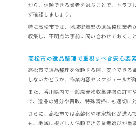
がら、信頼できる業者を選ぶことで、トラブ
ず確認しましょう。
特に高松市では、地域密着型の遺品整理業者
収集し、不明点は事前に問い合わせておくこ
高松市の遺品整理で重視すべき安心要
高松市で遺品整理を依頼する際、安心できる
しないかどうか、作業内容やスケジュールが
また、香川県内で一般廃棄物収集運搬の許可
で、遺品の処分や買取、特殊清掃にも適切に
さらに、高松市では高齢化や核家族化が進ん
も、地域に根ざした信頼できる業者選びが重