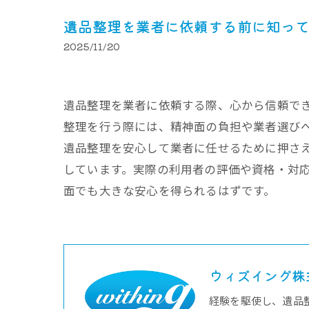
遺品整理を業者に依頼する前に知っ
2025/11/20
遺品整理を業者に依頼する際、心から信頼で
整理を行う際には、精神面の負担や業者選び
遺品整理を安心して業者に任せるために押さ
しています。実際の利用者の評価や資格・対
面でも大きな安心を得られるはずです。
ウィズイング株
経験を駆使し、遺品