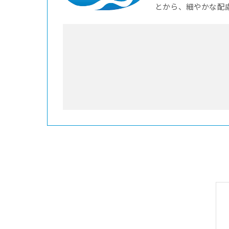
とから、細やかな配