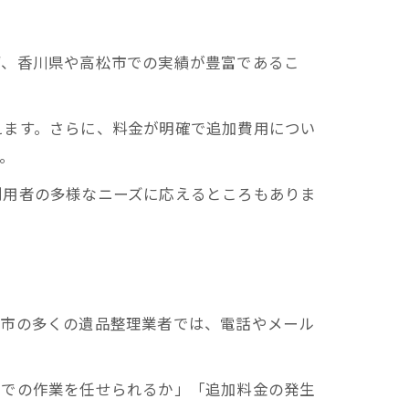
ず、香川県や高松市での実績が豊富であるこ
えます。さらに、料金が明確で追加費用につい
。
利用者の多様なニーズに応えるところもありま
松市の多くの遺品整理業者では、電話やメール
までの作業を任せられるか」「追加料金の発生