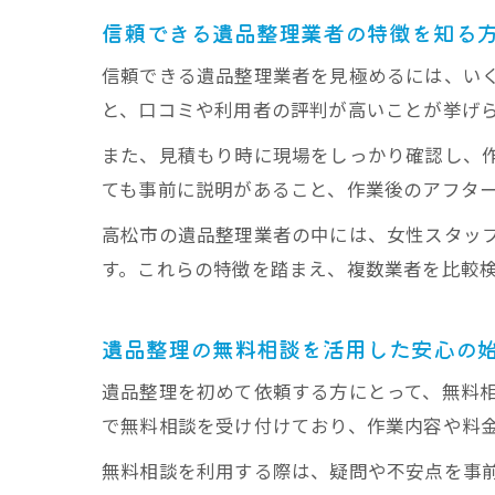
信頼できる遺品整理業者の特徴を知る
信頼できる遺品整理業者を見極めるには、い
と、口コミや利用者の評判が高いことが挙げ
また、見積もり時に現場をしっかり確認し、
ても事前に説明があること、作業後のアフタ
高松市の遺品整理業者の中には、女性スタッ
す。これらの特徴を踏まえ、複数業者を比較
遺品整理の無料相談を活用した安心の
遺品整理を初めて依頼する方にとって、無料
で無料相談を受け付けており、作業内容や料
無料相談を利用する際は、疑問や不安点を事