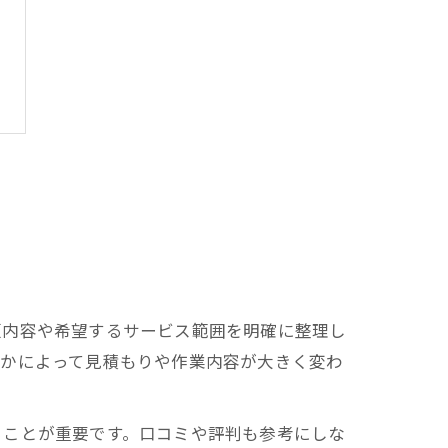
頼内容や希望するサービス範囲を明確に整理し
のかによって見積もりや作業内容が大きく変わ
ることが重要です。口コミや評判も参考にしな