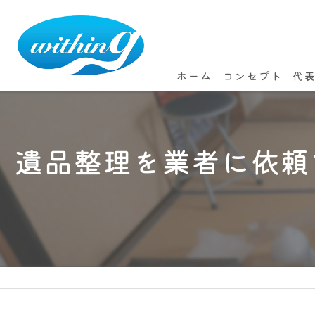
ホーム
コンセプト
代
遺品整理を業者に依頼