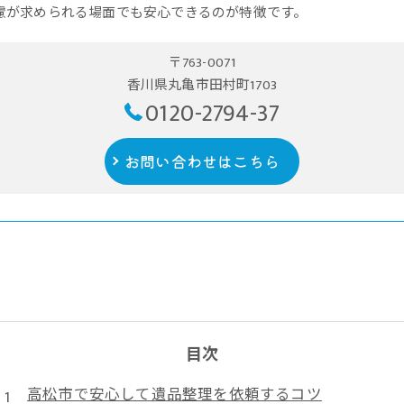
慮が求められる場面でも安心できるのが特徴です。
〒763-0071
香川県丸亀市田村町1703
0120-2794-37
お問い合わせはこちら
目次
高松市で安心して遺品整理を依頼するコツ