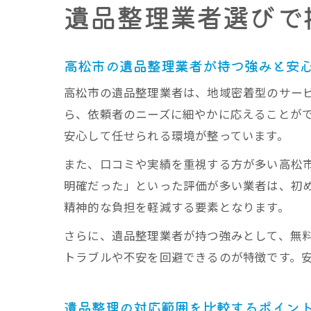
遺品整理業者選びで
高松市の遺品整理業者が持つ強みと安
高松市の遺品整理業者は、地域密着型のサー
ら、依頼者のニーズに細やかに応えることが
安心して任せられる環境が整っています。
また、口コミや実績を重視する方が多い高松
明確だった」といった評価が多い業者は、初
精神的な負担を軽減する要素となります。
さらに、遺品整理業者が持つ強みとして、無
トラブルや不安を回避できるのが特徴です。
遺品整理の対応範囲を比較するポイン