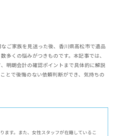
切なご家族を見送った後、香川県高松市で遺品
、数多くの悩みがつきものです。本記事では、
方、明朗会計の確認ポイントまで具体的に解説
ることで後悔のない依頼判断ができ、気持ちの
ります。また、女性スタッフが在籍しているこ