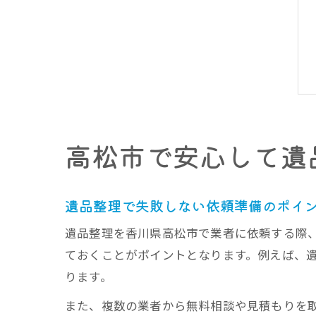
高松市で安心して遺
遺品整理で失敗しない依頼準備のポイ
遺品整理を香川県高松市で業者に依頼する際
ておくことがポイントとなります。例えば、
ります。
また、複数の業者から無料相談や見積もりを