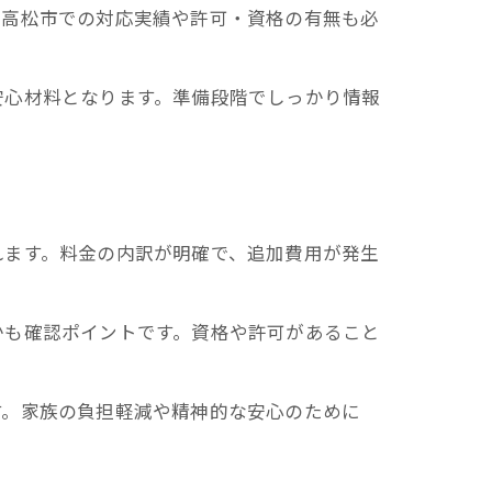
や高松市での対応実績や許可・資格の有無も必
安心材料となります。準備段階でしっかり情報
れます。料金の内訳が明確で、追加費用が発生
かも確認ポイントです。資格や許可があること
す。家族の負担軽減や精神的な安心のために