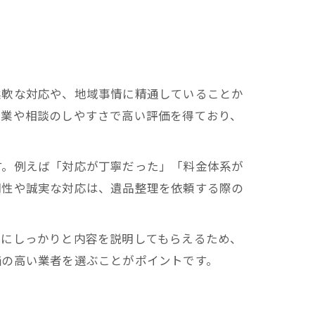
柔軟な対応や、地域事情に精通していることか
作業や相談のしやすさで高い評価を得ており、
す。例えば「対応が丁寧だった」「料金体系が
明性や誠実な対応は、遺品整理を依頼する際の
前にしっかりと内容を説明してもらえるため、
価の高い業者を選ぶことがポイントです。