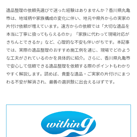
遺品整理の依頼先選びで迷った経験はありませんか？香川県丸亀
市は、地域柄や家族構成の変化に伴い、地元や県外からの実家の
片付け依頼が増えています。遠方からの依頼では「大切な遺品を
本当に丁寧に扱ってもらえるのか」「家族に代わって現場対応が
きちんとできるか」など、心理的な不安も伴いがちです。本記事
では、実際の遺品整理のおすすめ施工例を通じ、現場でどのよう
な工夫がされているのかを具体的に紹介。さらに、香川県丸亀市
で安心して信頼できる遺品整理を依頼する際のポイントもわかり
やすく解説します。読めば、貴重な遺品・ご実家の片付けにまつ
わる不安が解消され、最善の選択肢に出会えるはずです。