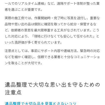
ールでのリアルタイム連絡」など、遠隔サポート体制が整った業
者を選ぶことが重要です。
実際の施工例では、作業開始時・完了時に写真を送付し、重要な
品物や思い出の品は個別に確認を取ってから処分・保管するな
ど、依頼者の意思を最大限尊重する工夫がなされています。こう
した対応により、「現地に行けなくても安心して任せられた」と
いった高評価が多く寄せられています。
注意点としては、事前にサポート内容や連絡方法、緊急時の対応
などを細かく確認し、信頼できる業者と十分なコミュニケーショ
ンを取ることが大切です。
遺品整理で大切な思い出を守るための
注意点
遺品整理で大切な品を見落とさないコツ