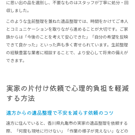
に思い出の品を選別し、不要なものはスタッフが丁寧に処分・回
収しました。
このような生前整理を兼ねた遺品整理では、時間をかけてご本人
とコミュニケーションを取りながら進めることが大切です。ご家
族からは「今後のことを考えて安心できた」「自分の希望を反映
できて良かった」といった声も多く寄せられています。生前整理
の経験豊富な業者に相談することで、より安心して将来の備えが
できます。
実家の片付け依頼で心理的負担を軽減
する方法
遠方からの遺品整理で不安を減らす依頼のコツ
遠方に住んでいると、香川県丸亀市の実家の遺品整理を依頼する
際、「何度も現地に行けない」「作業の様子が見えない」などの