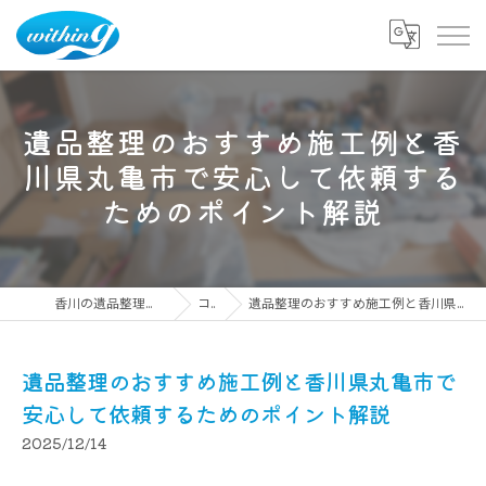
遺品整理のおすすめ施工例と香
川県丸亀市で安心して依頼する
ためのポイント解説
香川の遺品整理ならウィズイング株式会社
コラム
遺品整理のおすすめ施工例と香川県丸亀市で安心して依頼するためのポイント解説
遺品整理のおすすめ施工例と香川県丸亀市で
安心して依頼するためのポイント解説
2025/12/14