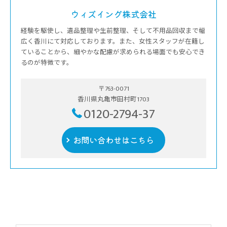
ウィズイング株式会社
経験を駆使し、遺品整理や生前整理、そして不用品回収まで幅
広く香川にて対応しております。また、女性スタッフが在籍し
ていることから、細やかな配慮が求められる場面でも安心でき
るのが特徴です。
〒763-0071
香川県丸亀市田村町1703
0120-2794-37
お問い合わせはこちら