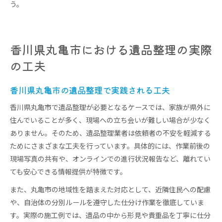
う。
香川県丸亀市における遺品整理の実際
の工夫
香川県丸亀市の遺品整理で実践される工夫
香川県丸亀市で遺品整理が必要となるケースでは、家族が県外に
住んでいることが多く、現場への立ち会いが難しい場合が少なく
ありません。そのため、遺品整理業者は依頼者の不安を軽減する
ためにさまざまな工夫を行っています。具体的には、作業前後の
現場写真の共有や、オンラインでの進行状況報告など、離れてい
ても安心できる情報提供が特徴です。
また、丸亀市の地域性を踏まえた対応として、近隣住民への配慮
や、自治体の分別ルールを遵守した仕分け作業を徹底していま
す。実際の施工例では、遺品の中から形見や貴重品を丁寧に仕分