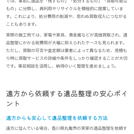
では、事前に遺品を「残すもの」「処分するもの」「買取可能な
もの」に分類し、再利用やリサイクルを積極的に提案していま
す。これにより、処分費用の削減や、思わぬ買取収入につながる
こともあります。
実際の施工例では、家電や家具、貴金属などが高価買取され、遺
品整理にかかる総費用が大幅に抑えられたケースも見られます。
ただし、買取の可否や査定額は業者によって異なるため、見積も
り時に買取サービスの詳細や条件をしっかり確認することが大切
です。事前相談を活用し、納得のいく整理を進めましょう。
遠方から依頼する遺品整理の安心ポイ
ント
遠方からも安心して遺品整理を依頼する方法
遠方に住んでいる場合、香川県丸亀市の実家の遺品整理を依頼す