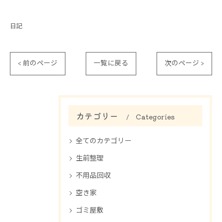
日記
< 前のページ
一覧に戻る
次のページ >
カテゴリー
Categories
全てのカテゴリー
生前整理
不用品回収
空き家
ゴミ屋敷