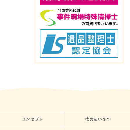
コンセプト
代表あいさつ