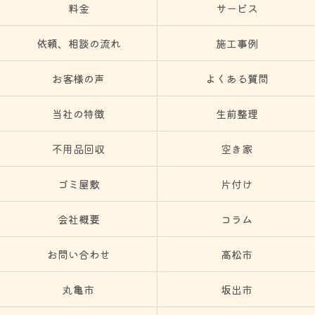
料金
サービス
依頼、相談の流れ
施工事例
お客様の声
よくある質問
当社の特徴
生前整理
不用品回収
空き家
ゴミ屋敷
片付け
会社概要
コラム
お問い合わせ
高松市
丸亀市
坂出市