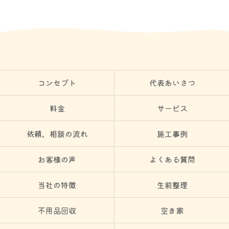
コンセプト
代表あいさつ
料金
サービス
依頼、相談の流れ
施工事例
お客様の声
よくある質問
当社の特徴
生前整理
不用品回収
空き家