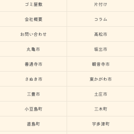
ゴミ屋敷
片付け
会社概要
コラム
お問い合わせ
高松市
丸亀市
坂出市
善通寺市
観音寺市
さぬき市
東かがわ市
三豊市
土庄市
小豆島町
三木町
直島町
宇多津町