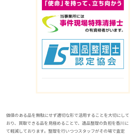
価値のある品を無駄にせず適切な形で活用することを大切にして
おり、買取できる品を見極めることで、遺品整理の負担を香川に
て軽減しております。整理を行いつつスタッフがその場で査定