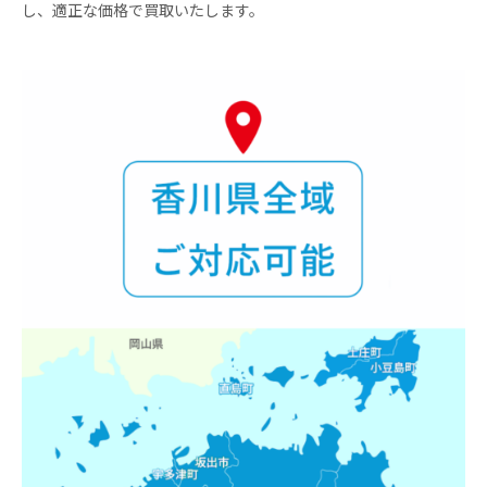
し、適正な価格で買取いたします。