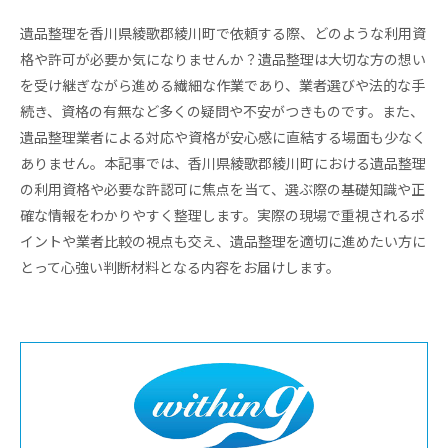
遺品整理を香川県綾歌郡綾川町で依頼する際、どのような利用資
格や許可が必要か気になりませんか？遺品整理は大切な方の想い
を受け継ぎながら進める繊細な作業であり、業者選びや法的な手
続き、資格の有無など多くの疑問や不安がつきものです。また、
遺品整理業者による対応や資格が安心感に直結する場面も少なく
ありません。本記事では、香川県綾歌郡綾川町における遺品整理
の利用資格や必要な許認可に焦点を当て、選ぶ際の基礎知識や正
確な情報をわかりやすく整理します。実際の現場で重視されるポ
イントや業者比較の視点も交え、遺品整理を適切に進めたい方に
とって心強い判断材料となる内容をお届けします。