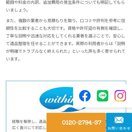
範囲や料金の内訳、追加費用の発生条件についても明記してもら
いましょう。
また、複数の業者から見積もりを取り、口コミや評判を参考に信
頼性を比較することも大切です。資格や許可証の有無を確認し、
丁寧な説明や迅速な対応をしてくれる業者を選ぶことで、安心し
て遺品整理を任せることができます。実際の利用者からは「説明
が明確でトラブルなく終えられた」といった声も多く寄せられて
います。
0120-2794-37
経験を駆使し、遺品整理や生前整理、そして不用品回収まで幅
広く香川にて対応しております。また、女性スタッフが在籍し
お問い合わせ