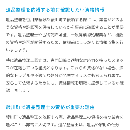
遺品整理を依頼する前に確認したい資格情報
遺品整理を香川県綾歌郡綾川町で依頼する際には、業者がどのよ
うな資格や許認可を保持しているかを事前に確認することが重要
です。遺品整理士や古物商許可証、一般廃棄物処理業など、複数
の資格や許可が関係するため、依頼前にしっかりと情報収集を行
いましょう。
特に遺品整理士認定は、専門知識と適切な対応力を持ったスタッ
フが在籍している証拠となります。これらの資格がない場合、法
的なトラブルや不適切な処分が発生するリスクも考えられます。
安心して依頼するためにも、資格情報を明確に提示しているか確
認しましょう。
綾川町で遺品整理士の資格が重要な理由
綾川町で遺品整理を依頼する際、遺品整理士の資格を持つ業者を
選ぶことは非常に大切です。遺品整理士は、遺品や家財の仕分