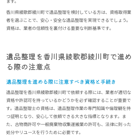
ます。
香川県綾歌郡綾川町で遺品整理を検討している方は、資格取得業
者を選ぶことで、安心・安全な遺品整理を実現できるでしょう。
資格は、業者の信頼性を裏付ける重要な判断基準です。
遺品整理を香川県綾歌郡綾川町で進め
る際の注意点
遺品整理を進める際に注意すべき資格と手続き
遺品整理を香川県綾歌郡綾川町で依頼する際には、業者が適切な
資格や許認可を持っているかどうかを必ず確認することが重要で
す。遺品整理士の資格は、遺品整理作業の専門知識や倫理観を持
つ証明となり、安心して依頼できる大きな指標となります。ま
た、古物商許可や一般廃棄物収集運搬業の許可も、法律に則った
処分やリユースを行うために必要です。