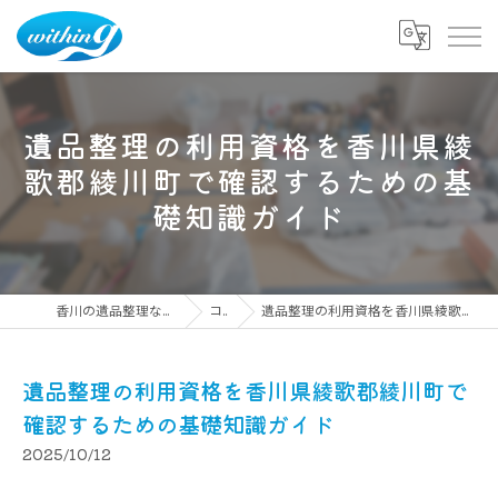
遺品整理の利用資格を香川県綾
歌郡綾川町で確認するための基
礎知識ガイド
香川の遺品整理ならウィズイング株式会社
コラム
遺品整理の利用資格を香川県綾歌郡綾川町で確認するための基礎知識ガイド
遺品整理の利用資格を香川県綾歌郡綾川町で
確認するための基礎知識ガイド
2025/10/12