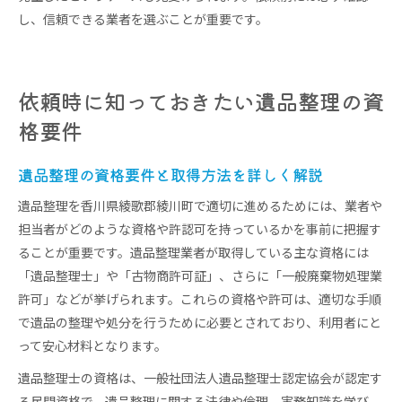
し、信頼できる業者を選ぶことが重要です。
依頼時に知っておきたい遺品整理の資
格要件
遺品整理の資格要件と取得方法を詳しく解説
遺品整理を香川県綾歌郡綾川町で適切に進めるためには、業者や
担当者がどのような資格や許認可を持っているかを事前に把握す
ることが重要です。遺品整理業者が取得している主な資格には
「遺品整理士」や「古物商許可証」、さらに「一般廃棄物処理業
許可」などが挙げられます。これらの資格や許可は、適切な手順
で遺品の整理や処分を行うために必要とされており、利用者にと
って安心材料となります。
遺品整理士の資格は、一般社団法人遺品整理士認定協会が認定す