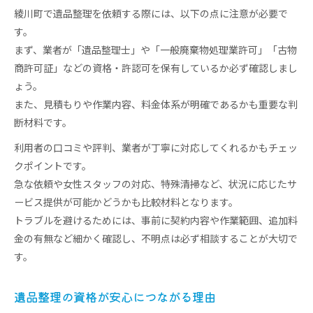
綾川町で遺品整理を依頼する際には、以下の点に注意が必要で
す。
まず、業者が「遺品整理士」や「一般廃棄物処理業許可」「古物
商許可証」などの資格・許認可を保有しているか必ず確認しまし
ょう。
また、見積もりや作業内容、料金体系が明確であるかも重要な判
断材料です。
利用者の口コミや評判、業者が丁寧に対応してくれるかもチェッ
クポイントです。
急な依頼や女性スタッフの対応、特殊清掃など、状況に応じたサ
ービス提供が可能かどうかも比較材料となります。
トラブルを避けるためには、事前に契約内容や作業範囲、追加料
金の有無など細かく確認し、不明点は必ず相談することが大切で
す。
遺品整理の資格が安心につながる理由