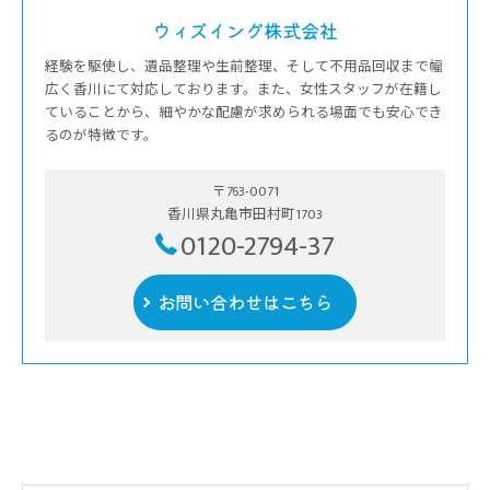
ウィズイング株式会社
経験を駆使し、遺品整理や生前整理、そして不用品回収まで幅
広く香川にて対応しております。また、女性スタッフが在籍し
ていることから、細やかな配慮が求められる場面でも安心でき
るのが特徴です。
〒763-0071
香川県丸亀市田村町1703
0120-2794-37
お問い合わせはこちら