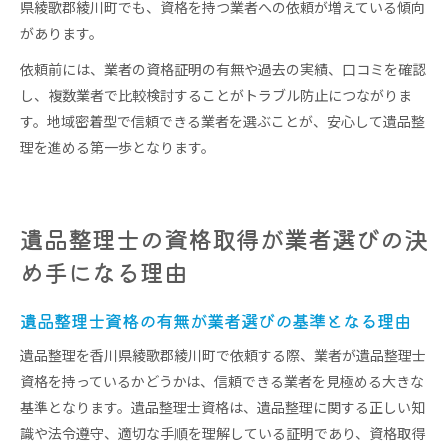
県綾歌郡綾川町でも、資格を持つ業者への依頼が増えている傾向
があります。
依頼前には、業者の資格証明の有無や過去の実績、口コミを確認
し、複数業者で比較検討することがトラブル防止につながりま
す。地域密着型で信頼できる業者を選ぶことが、安心して遺品整
理を進める第一歩となります。
遺品整理士の資格取得が業者選びの決
め手になる理由
遺品整理士資格の有無が業者選びの基準となる理由
遺品整理を香川県綾歌郡綾川町で依頼する際、業者が遺品整理士
資格を持っているかどうかは、信頼できる業者を見極める大きな
基準となります。遺品整理士資格は、遺品整理に関する正しい知
識や法令遵守、適切な手順を理解している証明であり、資格取得