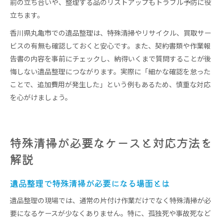
前の立ち合いや、整理する品のリストアップもトラブル予防に役
立ちます。
香川県丸亀市での遺品整理は、特殊清掃やリサイクル、買取サー
ビスの有無も確認しておくと安心です。また、契約書類や作業報
告書の内容を事前にチェックし、納得いくまで質問することが後
悔しない遺品整理につながります。実際に「細かな確認を怠った
ことで、追加費用が発生した」という例もあるため、慎重な対応
を心がけましょう。
特殊清掃が必要なケースと対応方法を
解説
遺品整理で特殊清掃が必要になる場面とは
遺品整理の現場では、通常の片付け作業だけでなく特殊清掃が必
要になるケースが少なくありません。特に、孤独死や事故死など