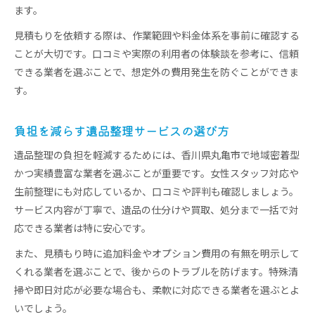
ます。
見積もりを依頼する際は、作業範囲や料金体系を事前に確認する
ことが大切です。口コミや実際の利用者の体験談を参考に、信頼
できる業者を選ぶことで、想定外の費用発生を防ぐことができま
す。
負担を減らす遺品整理サービスの選び方
遺品整理の負担を軽減するためには、香川県丸亀市で地域密着型
かつ実績豊富な業者を選ぶことが重要です。女性スタッフ対応や
生前整理にも対応しているか、口コミや評判も確認しましょう。
サービス内容が丁寧で、遺品の仕分けや買取、処分まで一括で対
応できる業者は特に安心です。
また、見積もり時に追加料金やオプション費用の有無を明示して
くれる業者を選ぶことで、後からのトラブルを防げます。特殊清
掃や即日対応が必要な場合も、柔軟に対応できる業者を選ぶとよ
いでしょう。