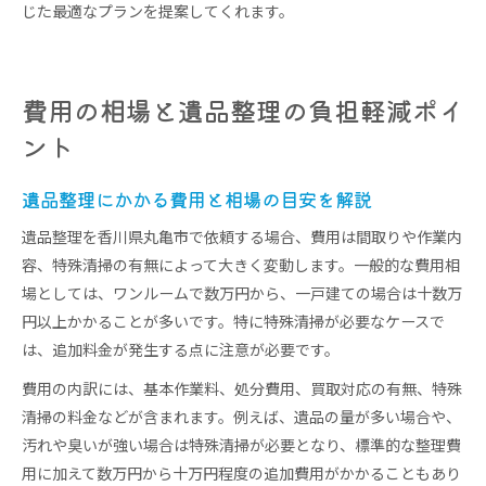
じた最適なプランを提案してくれます。
費用の相場と遺品整理の負担軽減ポイ
ント
遺品整理にかかる費用と相場の目安を解説
遺品整理を香川県丸亀市で依頼する場合、費用は間取りや作業内
容、特殊清掃の有無によって大きく変動します。一般的な費用相
場としては、ワンルームで数万円から、一戸建ての場合は十数万
円以上かかることが多いです。特に特殊清掃が必要なケースで
は、追加料金が発生する点に注意が必要です。
費用の内訳には、基本作業料、処分費用、買取対応の有無、特殊
清掃の料金などが含まれます。例えば、遺品の量が多い場合や、
汚れや臭いが強い場合は特殊清掃が必要となり、標準的な整理費
用に加えて数万円から十万円程度の追加費用がかかることもあり