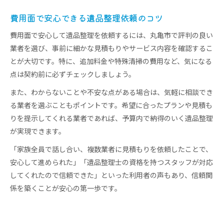
費用面で安心できる遺品整理依頼のコツ
費用面で安心して遺品整理を依頼するには、丸亀市で評判の良い
業者を選び、事前に細かな見積もりやサービス内容を確認するこ
とが大切です。特に、追加料金や特殊清掃の費用など、気になる
点は契約前に必ずチェックしましょう。
また、わからないことや不安な点がある場合は、気軽に相談でき
る業者を選ぶこともポイントです。希望に合ったプランや見積も
りを提示してくれる業者であれば、予算内で納得のいく遺品整理
が実現できます。
「家族全員で話し合い、複数業者に見積もりを依頼したことで、
安心して進められた」「遺品整理士の資格を持つスタッフが対応
してくれたので信頼できた」といった利用者の声もあり、信頼関
係を築くことが安心の第一歩です。