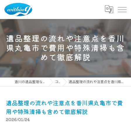
遺品整理の流れや注意点を香川
県丸亀市で費用や特殊清掃も含
めて徹底解説
香川の遺品整理ならウィズイング株式会社
コラム
遺品整理の流れや注意点を香川県丸亀市で費用や特殊清掃も含めて徹底解説
遺品整理の流れや注意点を香川県丸亀市で費
用や特殊清掃も含めて徹底解説
2026/01/24