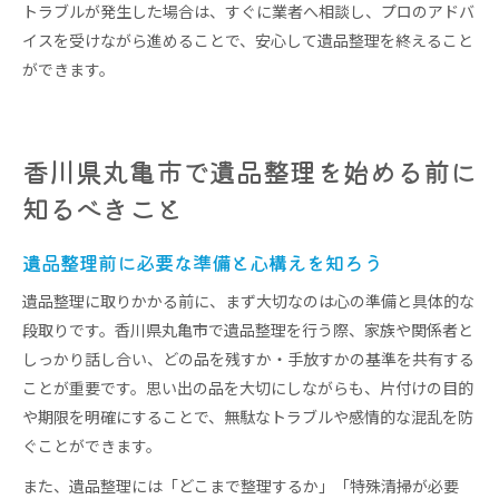
トラブルが発生した場合は、すぐに業者へ相談し、プロのアドバ
イスを受けながら進めることで、安心して遺品整理を終えること
ができます。
香川県丸亀市で遺品整理を始める前に
知るべきこと
遺品整理前に必要な準備と心構えを知ろう
遺品整理に取りかかる前に、まず大切なのは心の準備と具体的な
段取りです。香川県丸亀市で遺品整理を行う際、家族や関係者と
しっかり話し合い、どの品を残すか・手放すかの基準を共有する
ことが重要です。思い出の品を大切にしながらも、片付けの目的
や期限を明確にすることで、無駄なトラブルや感情的な混乱を防
ぐことができます。
また、遺品整理には「どこまで整理するか」「特殊清掃が必要