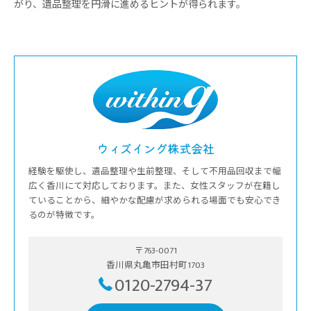
がり、遺品整理を円滑に進めるヒントが得られます。
ウィズイング株式会社
経験を駆使し、遺品整理や生前整理、そして不用品回収まで幅
広く香川にて対応しております。また、女性スタッフが在籍し
ていることから、細やかな配慮が求められる場面でも安心でき
るのが特徴です。
〒763-0071
香川県丸亀市田村町1703
0120-2794-37