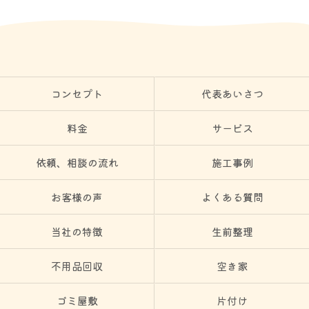
コンセプト
代表あいさつ
料金
サービス
依頼、相談の流れ
施工事例
お客様の声
よくある質問
当社の特徴
生前整理
不用品回収
空き家
ゴミ屋敷
片付け