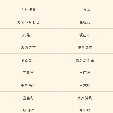
会社概要
コラム
お問い合わせ
高松市
丸亀市
坂出市
善通寺市
観音寺市
さぬき市
東かがわ市
三豊市
土庄市
小豆島町
三木町
直島町
宇多津町
綾川町
琴平町