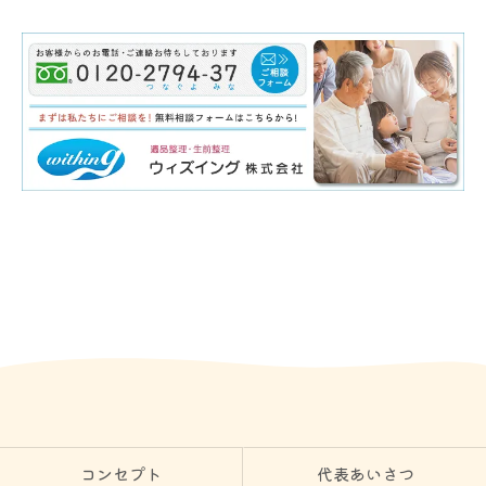
コンセプト
代表あいさつ