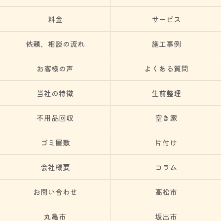
料金
サービス
依頼、相談の流れ
施工事例
お客様の声
よくある質問
当社の特徴
生前整理
不用品回収
空き家
ゴミ屋敷
片付け
会社概要
コラム
お問い合わせ
高松市
丸亀市
坂出市