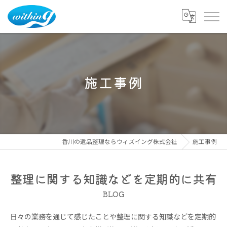
施工事例
香川の遺品整理ならウィズイング株式会社
施工事例
整理に関する知識などを定期的に共有
BLOG
日々の業務を通じて感じたことや整理に関する知識などを定期的