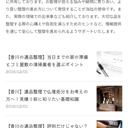
に共有しております。お客様が抱える悩みや疑問に寄り添い、よ
り良い整理の進め方について発信することが当社の使命です。ま
た、実際の現場での出来事なども紹介しております。大切な品を
整理する際の心構えや負担を減らすためのヒントなど、情報提供
を通じて安心して整理を進められるようサポートいたします。
【香川の遺品整理】当日までの家の準備
とゴミ屋敷の清掃業者を選ぶポイント
2016/12/01
【香川】遺品整理で仏壇処分をお考えの
方へ！見積り前に知りたい基礎知識
2016/12/01
【香川の遺品整理】評判だけじゃない？