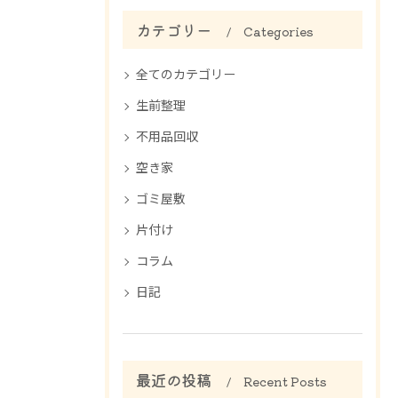
カテゴリー
Categories
全てのカテゴリー
生前整理
不用品回収
空き家
ゴミ屋敷
片付け
コラム
日記
最近の投稿
Recent Posts