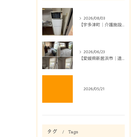
2026/08/03
【宇多津町｜介護施設のお部屋片付け】
2026/06/23
【愛媛県新居浜市｜遺品整理】
2026/05/21
タグ
Tags