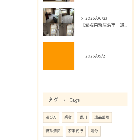
2026/06/23
【愛媛県新居浜市｜遺品整理】
2026/05/21
タグ
Tags
選び方
業者
香川
遺品整理
特殊清掃
家事代行
処分