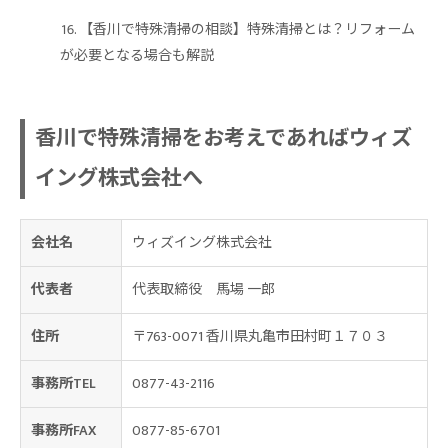
【香川で特殊清掃の相談】特殊清掃とは？リフォーム
が必要となる場合も解説
香川で特殊清掃をお考えであればウィズ
イング株式会社へ
会社名
ウィズイング株式会社
代表者
代表取締役 馬場 一郎
住所
〒763-0071 香川県丸亀市田村町１７０３
事務所TEL
0877-43-2116
事務所FAX
0877-85-6701