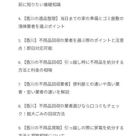
前に知りたい基礎知識
【香川の遺品整理】当日までの家の準備とゴミ屋敷の
清掃業者を選ぶポイント
【香川】不用品回収の業者を選ぶ際のポイントと注意
点！即日対応可能
【香川の不用品回収】引っ越し時に不用品を処分する
方法と料金の相場
【香川の不用品回収業者】便利屋との違いや高い業
者・安い業者の違いを解説
【香川】不用品回収の業者選びなら口コミもチェッ
ク！粗大ごみの回収方法
【香川の不用品買取】引っ越しの際に家電を処分する
方法と買取相場について