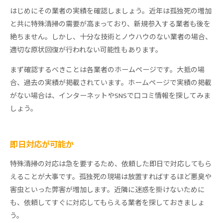
はじめにその業者の実績を確認しましょう。近年は孤独死の増加
と共に特殊清掃の需要が高まっており、新規参入する業者も後を
絶ちません。しかし、十分な技術とノウハウのない業者の場合、
適切な原状回復が行われない可能性もあります。
まず確認するべきことは各業者のホームページです。大抵の場
合、過去の実績が掲載されています。ホームページで実績の掲載
がない場合は、インターネットやSNSで口コミ情報を探してみま
しょう。
即日対応が可能か
特殊清掃の対応は急を要するため、依頼した即日で対応してもら
えることが大事です。孤独死の現場は放置すればするほど悪臭や
害虫といった弊害が増加します。近隣に迷惑を掛けないために
も、依頼してすぐに対応してもらえる業者を探しておきましょ
う。