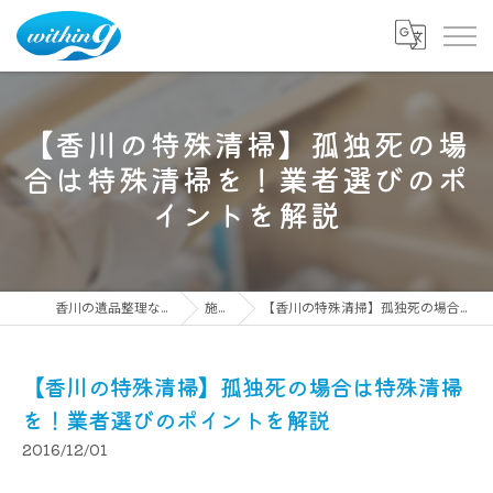
【香川の特殊清掃】孤独死の場
合は特殊清掃を！業者選びのポ
イントを解説
香川の遺品整理ならウィズイング株式会社
施工事例
【香川の特殊清掃】孤独死の場合は特殊清掃を！業者選びのポイントを解説
【香川の特殊清掃】孤独死の場合は特殊清掃
を！業者選びのポイントを解説
2016/12/01