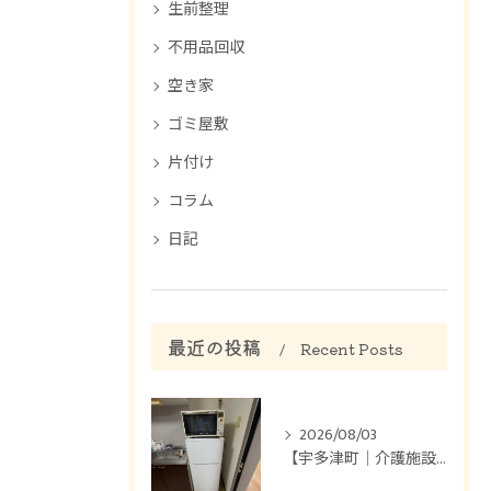
生前整理
不用品回収
空き家
ゴミ屋敷
片付け
コラム
日記
最近の投稿
Recent Posts
2026/08/03
【宇多津町｜介護施設のお部屋片付け】