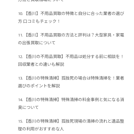
【香川】不用品買取の特徴と自分に合った業者の選び
方 口コミもチェック！
【香川】不用品買取の方法と評判は？大型家具・家電
の出張買取について
【香川の不用品買取】不用品は処分する前に相談を！
回収業者との違いも解説
【香川の特殊清掃】孤独死の場合は特殊清掃を！業者
選びのポイントを解説
【香川の特殊清掃】特殊清掃の料金事例と気になる消
臭について
【香川の特殊清掃】孤独死現場の清掃の流れと遺品整
理の利用がおすすめな人