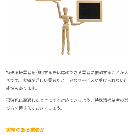
特殊清掃業者を利用する際は信頼できる業者に依頼することが大
切です。実績が乏しい業者だと十分なサービスが受けられない可
能性もあります。
孤独死に遭遇したときにすぐ対応できるよう、特殊清掃業者の選
び方を押さえておきましょう。
実績のある業者か