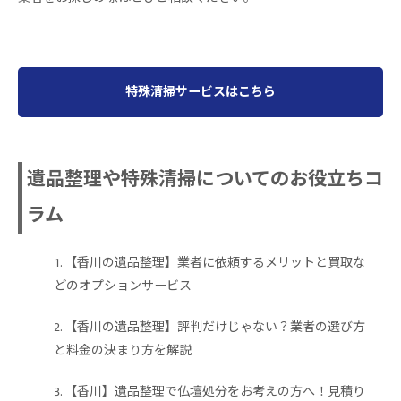
特殊清掃サービスはこちら
遺品整理や特殊清掃についてのお役立ちコ
ラム
【香川の遺品整理】業者に依頼するメリットと買取な
どのオプションサービス
【香川の遺品整理】評判だけじゃない？業者の選び方
と料金の決まり方を解説
【香川】遺品整理で仏壇処分をお考えの方へ！見積り