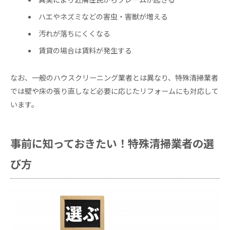
異臭により近隣住民からクレームが起きる
ハエやネズミなどの害虫・害獣が増える
汚れが落ちにくくなる
賃貸の場合は賃料が発生する
なお、一般のハウスクリーニング業者とは異なり、特殊清掃業者
では壁や床の張り直しなど必要に応じたリフォームにも対応して
います。
事前に知っておきたい！特殊清掃業者の選
び方