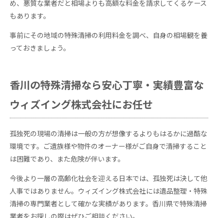
め、悪質な業者だと相場よりも高額な料金を請求してくるケース
もあります。
事前にその地域の特殊清掃の利用料金を調べ、自身の相場観を養
っておきましょう。
香川の特殊清掃なら安心丁寧・実績豊富な
ウィズイング株式会社にお任せ
孤独死の現場の清掃は一般の方が想像するよりもはるかに過酷な
環境です。ご遺族様や物件のオーナー様がご自身で清掃すること
は困難であり、また危険が伴います。
今後より一層の高齢化社会を迎える日本では、孤独死は決して他
人事ではありません。ウィズイング株式会社には遺品整理・特殊
清掃の専門業者として確かな実績があります。香川県で特殊清掃
業者をお探しの際はぜひご相談ください。