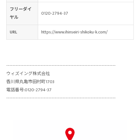
フリーダイ
0120-2794-37
ヤル
URL
https://www.ihinseiri-shikoku-k.com/
----------------------------------------------------------------------
ウィズイング株式会社
香川県丸亀市田村町1703
電話番号:0120-2794-37
----------------------------------------------------------------------