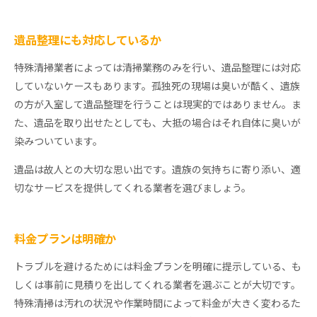
遺品整理にも対応しているか
特殊清掃業者によっては清掃業務のみを行い、遺品整理には対応
していないケースもあります。孤独死の現場は臭いが酷く、遺族
の方が入室して遺品整理を行うことは現実的ではありません。ま
た、遺品を取り出せたとしても、大抵の場合はそれ自体に臭いが
染みついています。
遺品は故人との大切な思い出です。遺族の気持ちに寄り添い、適
切なサービスを提供してくれる業者を選びましょう。
料金プランは明確か
トラブルを避けるためには料金プランを明確に提示している、も
しくは事前に見積りを出してくれる業者を選ぶことが大切です。
特殊清掃は汚れの状況や作業時間によって料金が大きく変わるた