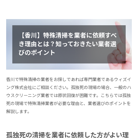
【香川】特殊清掃を業者に依頼すべ
き理由とは？知っておきたい業者選
びのポイント
香川で特殊清掃の業者をお探しであれば専門業者であるウィズイ
ング株式会社にご相談ください。孤独死の現場の場合、一般のハ
ウスクリーニング業者では原状回復が困難です。こちらでは孤独
死の現場で特殊清掃業者が必要な理由と、業者選びのポイントを
解説します。
孤独死の清掃を業者に依頼した方がよい理