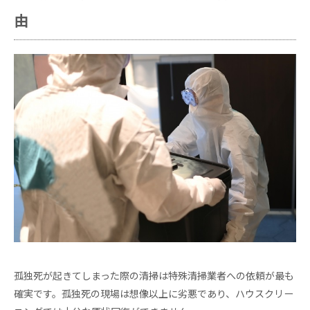
由
孤独死が起きてしまった際の清掃は特殊清掃業者への依頼が最も
確実です。孤独死の現場は想像以上に劣悪であり、ハウスクリー