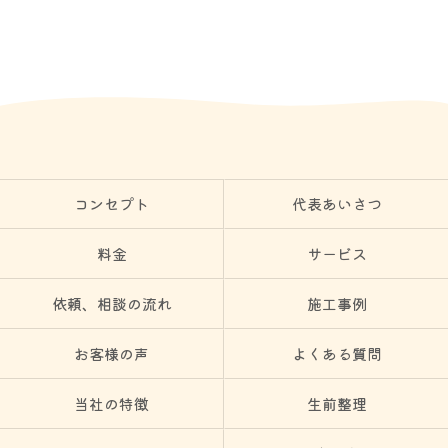
コンセプト
代表あいさつ
料金
サービス
依頼、相談の流れ
施工事例
お客様の声
よくある質問
当社の特徴
生前整理