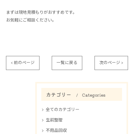
まずは現地見積もりがおすすめです。
お気軽にご相談ください。
< 前のページ
一覧に戻る
次のページ >
カテゴリー
Categories
全てのカテゴリー
生前整理
不用品回収