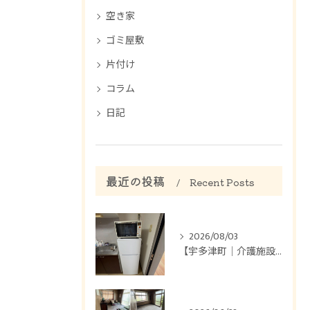
空き家
ゴミ屋敷
片付け
コラム
日記
最近の投稿
Recent Posts
2026/08/03
【宇多津町｜介護施設のお部屋片付け】