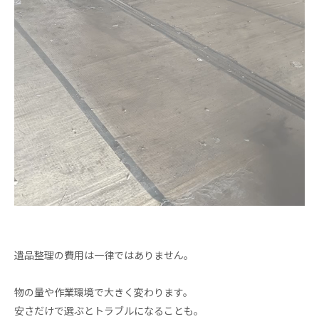
遺品整理の費用は一律ではありません。
物の量や作業環境で大きく変わります。
安さだけで選ぶとトラブルになることも。