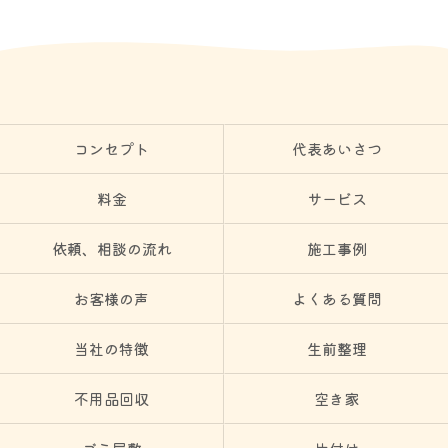
コンセプト
代表あいさつ
料金
サービス
依頼、相談の流れ
施工事例
お客様の声
よくある質問
当社の特徴
生前整理
不用品回収
空き家