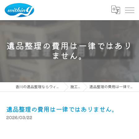
遺品整理の費用は一律ではあり
ません。
香川の遺品整理ならウィズイング株式会社
施工事例
遺品整理の費用は一律ではありません。
遺品整理の費用は一律ではありません。
2026/03/22