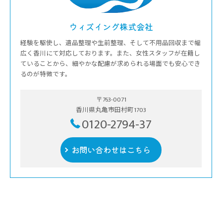
ウィズイング株式会社
経験を駆使し、遺品整理や生前整理、そして不用品回収まで幅
広く香川にて対応しております。また、女性スタッフが在籍し
ていることから、細やかな配慮が求められる場面でも安心でき
るのが特徴です。
〒763-0071
香川県丸亀市田村町1703
0120-2794-37
お問い合わせはこちら